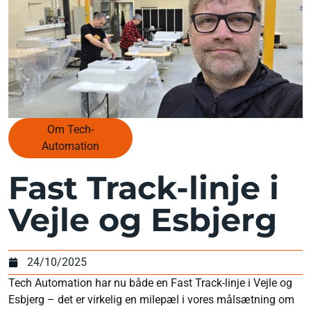
Om Tech-
Automation
Fast Track-linje i
Vejle og Esbjerg
24/10/2025
Tech Automation har nu både en Fast Track-linje i Vejle og
Esbjerg – det er virkelig en milepæl i vores målsætning om