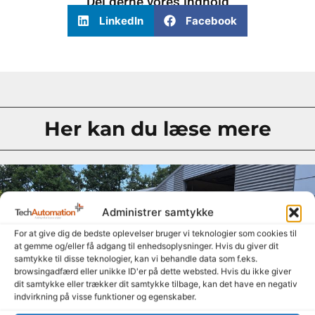
Del gerne vores indhold
LinkedIn
Facebook
Her kan du læse mere
Administrer samtykke
For at give dig de bedste oplevelser bruger vi teknologier som cookies til
at gemme og/eller få adgang til enhedsoplysninger. Hvis du giver dit
samtykke til disse teknologier, kan vi behandle data som f.eks.
browsingadfærd eller unikke ID'er på dette websted. Hvis du ikke giver
dit samtykke eller trækker dit samtykke tilbage, kan det have en negativ
indvirkning på visse funktioner og egenskaber.