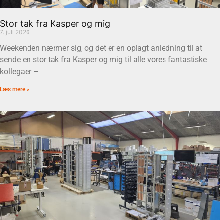
Stor tak fra Kasper og mig
7. juli 2026
Weekenden nærmer sig, og det er en oplagt anledning til at
sende en stor tak fra Kasper og mig til alle vores fantastiske
kollegaer –
Læs mere »