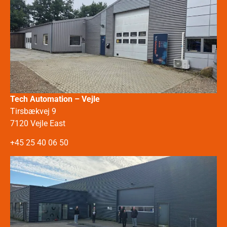
Tech Automation – Vejle
Tirsbækvej 9
7120 Vejle East
+45 25 40 06 50