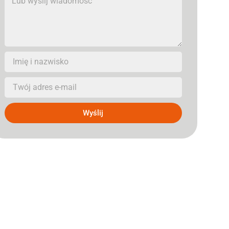
Wyślij