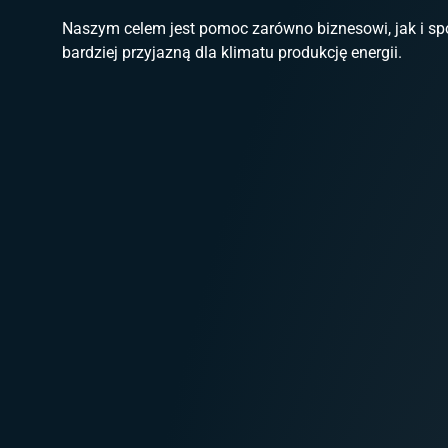
Naszym celem jest pomoc zarówno biznesowi, jak i sp
bardziej przyjazną dla klimatu produkcję energii.