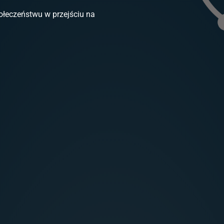
ołeczeństwu w przejściu na