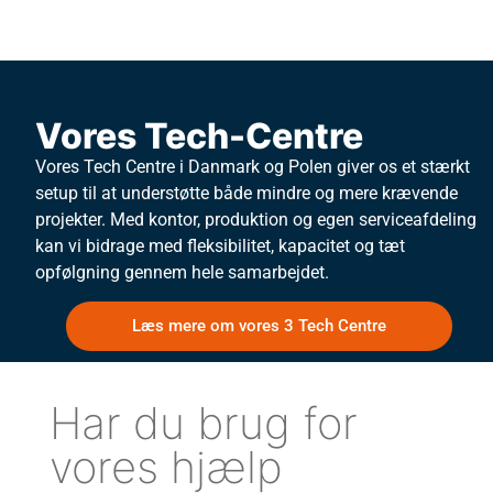
Vores Tech-Centre
Vores Tech Centre i Danmark og Polen giver os et stærkt
setup til at understøtte både mindre og mere krævende
projekter. Med kontor, produktion og egen serviceafdeling
kan vi bidrage med fleksibilitet, kapacitet og tæt
opfølgning gennem hele samarbejdet.
Læs mere om vores 3 Tech Centre
Har du brug for
vores hjælp