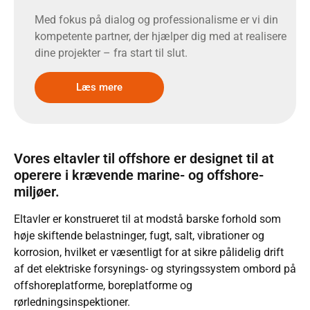
Med fokus på dialog og professionalisme er vi din
kompetente partner, der hjælper dig med at realisere
dine projekter – fra start til slut.
Læs mere
Vores eltavler til offshore er designet til at
operere i krævende marine- og offshore-
miljøer.
Eltavler er konstrueret til at modstå barske forhold som
høje skiftende belastninger, fugt, salt, vibrationer og
korrosion, hvilket er væsentligt for at sikre pålidelig drift
af det elektriske forsynings- og styringssystem ombord på
offshoreplatforme, boreplatforme og
rørledningsinspektioner.