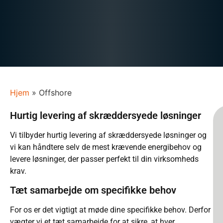
Hjem
»
Offshore
Hurtig levering af skræddersyede løsninger
Vi tilbyder hurtig levering af skræddersyede løsninger og
vi kan håndtere selv de mest krævende energibehov og
levere løsninger, der passer perfekt til din virksomheds
krav.
Tæt samarbejde om specifikke behov
For os er det vigtigt at møde dine specifikke behov. Derfor
vægter vi et tæt samarbejde for at sikre, at hver