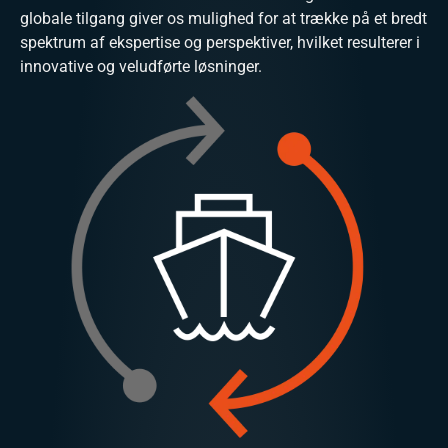
globale tilgang giver os mulighed for at trække på et bredt
spektrum af ekspertise og perspektiver, hvilket resulterer i
innovative og veludførte løsninger.