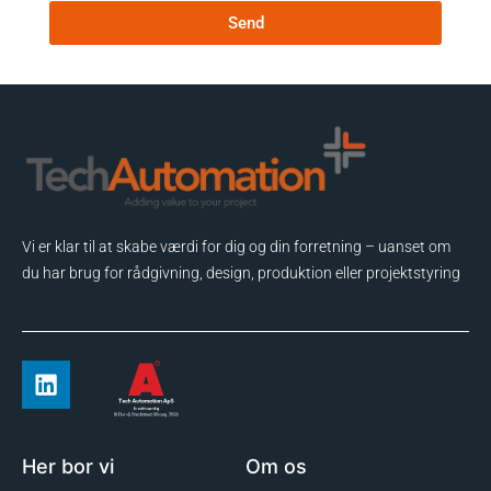
Send
Vi er klar til at skabe værdi for dig og din forretning – uanset om
du har brug for rådgivning, design, produktion eller projektstyring
Her bor vi
Om os