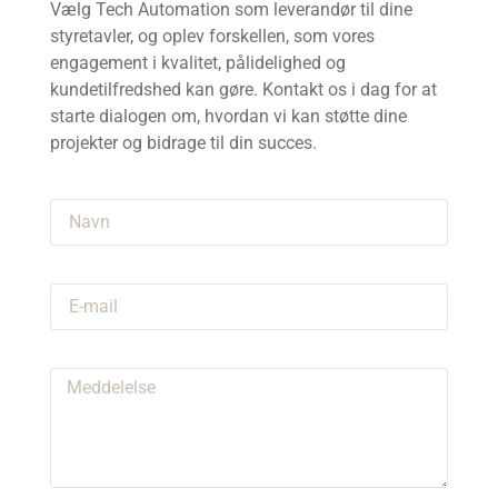
Vælg Tech Automation som leverandør til dine
styretavler, og oplev forskellen, som vores
engagement i kvalitet, pålidelighed og
kundetilfredshed kan gøre. Kontakt os i dag for at
starte dialogen om, hvordan vi kan støtte dine
projekter og bidrage til din succes.
Navn
E-mail
Meddelelse