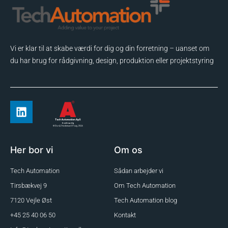
Vi er klar til at skabe værdi for dig og din forretning – uanset om
du har brug for rådgivning, design, produktion eller projektstyring
Her bor vi
Om os
Tech Automation
Sådan arbejder vi
Tirsbækvej 9
Om Tech Automation
7120 Vejle Øst
Tech Automation blog
+45 25 40 06 50
Kontakt