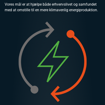
Vores mål er at hjælpe både erhvervslivet og samfundet
med at omstille til en mere klimavenlig energiproduktion.