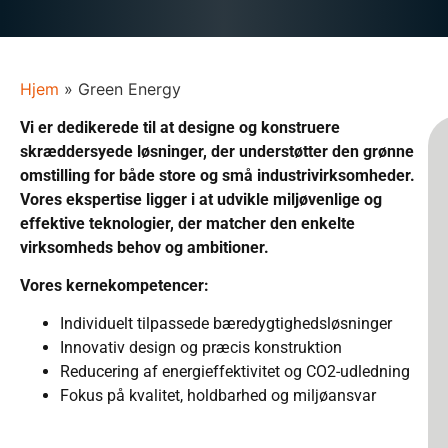
Hjem
»
Green Energy
Vi er dedikerede til at designe og konstruere
skræddersyede løsninger, der understøtter den grønne
omstilling for både store og små industrivirksomheder.
Vores ekspertise ligger i at udvikle miljøvenlige og
effektive teknologier, der matcher den enkelte
virksomheds behov og ambitioner.
Vores kernekompetencer:
Individuelt tilpassede bæredygtighedsløsninger
Innovativ design og præcis konstruktion
Reducering af energieffektivitet og CO2-udledning
Fokus på kvalitet, holdbarhed og miljøansvar