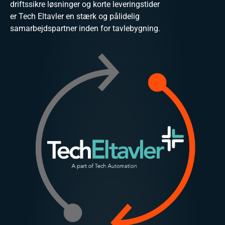
driftssikre løsninger og korte leveringstider
er Tech Eltavler en stærk og pålidelig
samarbejdspartner inden for tavlebygning.