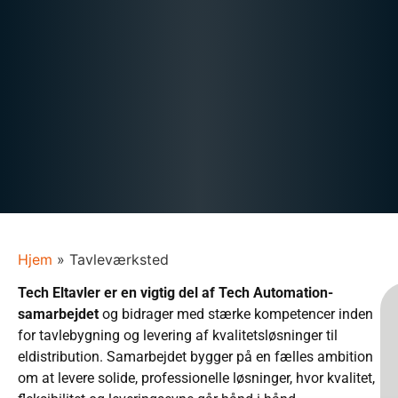
Hjem
»
Tavleværksted
Tech Eltavler er en vigtig del af Tech Automation-
samarbejdet
og bidrager med stærke kompetencer inden
for tavlebygning og levering af kvalitetsløsninger til
eldistribution. Samarbejdet bygger på en fælles ambition
om at levere solide, professionelle løsninger, hvor kvalitet,