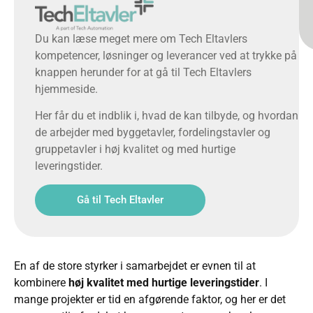
Du kan læse meget mere om Tech Eltavlers
kompetencer, løsninger og leverancer ved at trykke på
knappen herunder for at gå til Tech Eltavlers
hjemmeside.
Her får du et indblik i, hvad de kan tilbyde, og hvordan
de arbejder med byggetavler, fordelingstavler og
gruppetavler i høj kvalitet og med hurtige
leveringstider.
Gå til Tech Eltavler
En af de store styrker i samarbejdet er evnen til at
kombinere
høj kvalitet med hurtige leveringstider
. I
mange projekter er tid en afgørende faktor, og her er det