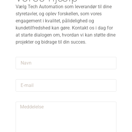
Vælg Tech Automation som leverandør til dine
styretavler, og oplev forskellen, som vores
engagement i kvalitet, pålidelighed og
kundetilfredshed kan gøre. Kontakt os i dag for
at starte dialogen om, hvordan vi kan støtte dine
projekter og bidrage til din succes.
Navn
E-mail
Meddelelse