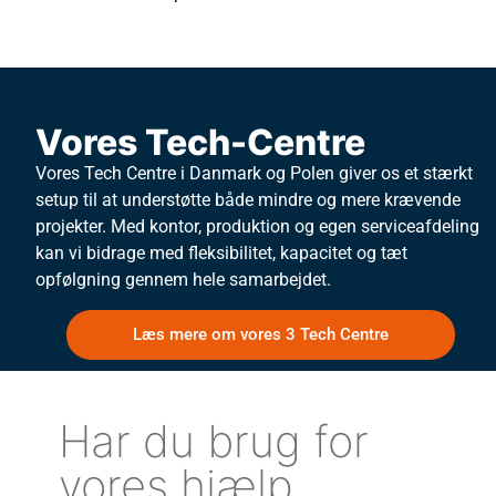
Vores Tech-Centre
Vores Tech Centre i Danmark og Polen giver os et stærkt
setup til at understøtte både mindre og mere krævende
projekter. Med kontor, produktion og egen serviceafdeling
kan vi bidrage med fleksibilitet, kapacitet og tæt
opfølgning gennem hele samarbejdet.
Læs mere om vores 3 Tech Centre
Har du brug for
vores hjælp