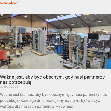
Czytaj więcej "
Ważne jest, aby być obecnym, gdy nasi partnerzy
nas potrzebują
3. lipca 2026
Ważne jest dla nas, aby być obecnym, gdy nasi partnerzy nas
potrzebują. Każdego dnia pracujemy nad tym, by tworzyć
wartość dla naszych partnerów – również