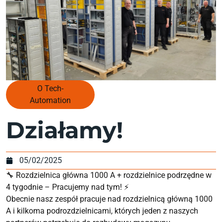
O Tech-
Automation
Działamy!
05/02/2025
🔧 Rozdzielnica główna 1000 A + rozdzielnice podrzędne w
4 tygodnie – Pracujemy nad tym! ⚡
Obecnie nasz zespół pracuje nad rozdzielnicą główną 1000
A i kilkoma podrozdzielnicami, których jeden z naszych