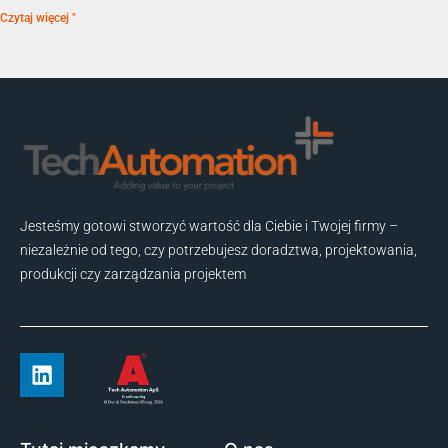
Czytaj więcej "
Jesteśmy gotowi stworzyć wartość dla Ciebie i Twojej firmy –
niezależnie od tego, czy potrzebujesz doradztwa, projektowania,
produkcji czy zarządzania projektem