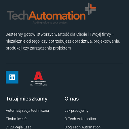
Jesteśmy gotowi stworzyć wartość dla Ciebie i Twojej firmy –
niezależnie od tego, czy potrzebujesz doradztwa, projektowania,
produkcji czy zarządzania projektem
Tutaj mieszkamy
O nas
Automatyzacja techniczna
Jak pracujemy
Tirsbækvej 9
O Tech Automation
7120 Vejle East
Blog Tech Automation