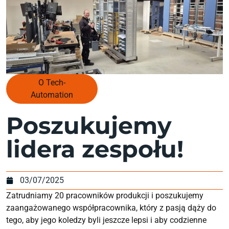
O Tech-
Automation
Poszukujemy
lidera zespołu!
03/07/2025
Zatrudniamy 20 pracowników produkcji i poszukujemy
zaangażowanego współpracownika, który z pasją dąży do
tego, aby jego koledzy byli jeszcze lepsi i aby codzienne