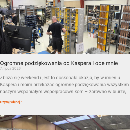
Ogromne podziękowania od Kaspera i ode mnie
7. lipca 2026
Zbliża się weekend i jest to doskonała okazja, by w imieniu
Kaspera i moim przekazać ogromne podziękowania wszystkim
naszym wspaniałym współpracownikom – zarówno w biurze,
Czytaj więcej "