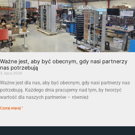
Ważne jest, aby być obecnym, gdy nasi partnerzy
nas potrzebują
3. lipca 2026
Ważne jest dla nas, aby być obecnym, gdy nasi partnerzy nas
potrzebują. Każdego dnia pracujemy nad tym, by tworzyć
wartość dla naszych partnerów – również
Czytaj więcej "