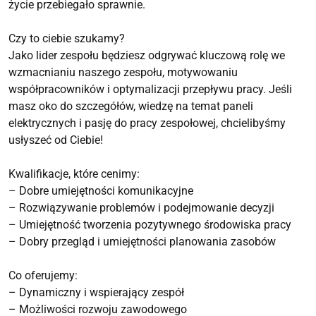
życie przebiegało sprawnie.
Czy to ciebie szukamy?
Jako lider zespołu będziesz odgrywać kluczową rolę we
wzmacnianiu naszego zespołu, motywowaniu
współpracowników i optymalizacji przepływu pracy. Jeśli
masz oko do szczegółów, wiedzę na temat paneli
elektrycznych i pasję do pracy zespołowej, chcielibyśmy
usłyszeć od Ciebie!
Kwalifikacje, które cenimy:
– Dobre umiejętności komunikacyjne
– Rozwiązywanie problemów i podejmowanie decyzji
– Umiejętność tworzenia pozytywnego środowiska pracy
– Dobry przegląd i umiejętności planowania zasobów
Co oferujemy:
– Dynamiczny i wspierający zespół
– Możliwości rozwoju zawodowego