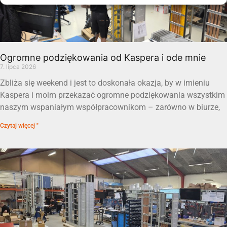
Ogromne podziękowania od Kaspera i ode mnie
7. lipca 2026
Zbliża się weekend i jest to doskonała okazja, by w imieniu
Kaspera i moim przekazać ogromne podziękowania wszystkim
naszym wspaniałym współpracownikom – zarówno w biurze,
Czytaj więcej "