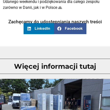
Udanego weekendu i podziękowania dla całego zespołu
zarówno w Danii, jak i w Polsce 🙏
Zachęcamy do udostępniania naszych treści
LinkedIn
Facebook
Więcej informacji tutaj