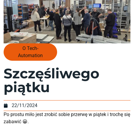
O Tech-
Automation
Szczęśliwego
piątku
22/11/2024
Po prostu miło jest zrobić sobie przerwę w piątek i trochę się
zabawić 😀.