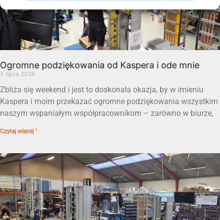
Ogromne podziękowania od Kaspera i ode mnie
7. lipca 2026
Zbliża się weekend i jest to doskonała okazja, by w imieniu
Kaspera i moim przekazać ogromne podziękowania wszystkim
naszym wspaniałym współpracownikom – zarówno w biurze,
Czytaj więcej "