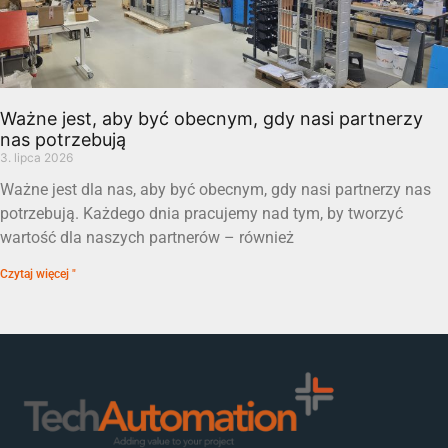
Ważne jest, aby być obecnym, gdy nasi partnerzy
nas potrzebują
3. lipca 2026
Ważne jest dla nas, aby być obecnym, gdy nasi partnerzy nas
potrzebują. Każdego dnia pracujemy nad tym, by tworzyć
wartość dla naszych partnerów – również
Czytaj więcej "