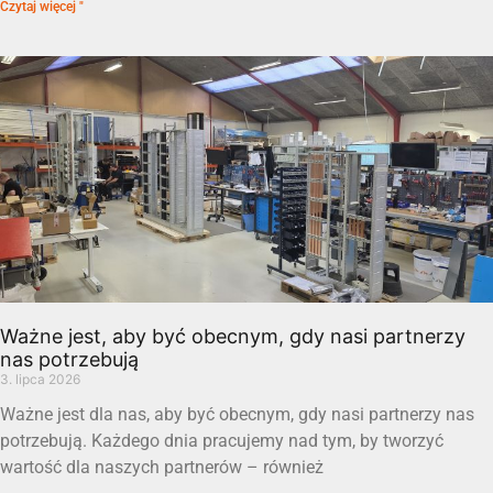
Czytaj więcej "
Ważne jest, aby być obecnym, gdy nasi partnerzy
nas potrzebują
3. lipca 2026
Ważne jest dla nas, aby być obecnym, gdy nasi partnerzy nas
potrzebują. Każdego dnia pracujemy nad tym, by tworzyć
wartość dla naszych partnerów – również