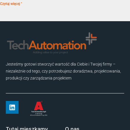
Czytaj więcej "
Jesteśmy gotowi stworzyć wartość dla Ciebie i Twojej firmy –
niezależnie od tego, czy potrzebujesz doradztwa, projektowania,
produkcji czy zarządzania projektem
Tutaj mieszkamy
O nas