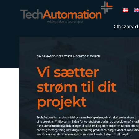
Obszary dz