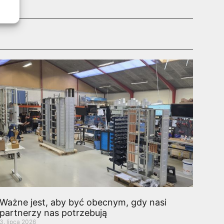
Ważne jest, aby być obecnym, gdy nasi
partnerzy nas potrzebują
3. lipca 2026