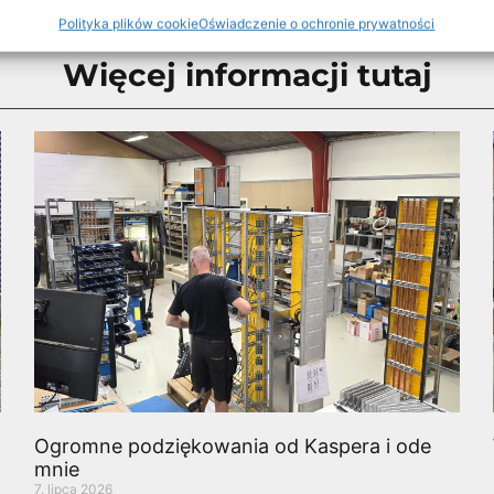
Polityka plików cookie
Oświadczenie o ochronie prywatności
Więcej informacji tutaj
Ogromne podziękowania od Kaspera i ode
mnie
7. lipca 2026