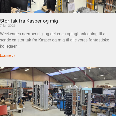
Stor tak fra Kasper og mig
7. juli 2026
Weekenden nærmer sig, og det er en oplagt anledning til at
sende en stor tak fra Kasper og mig til alle vores fantastiske
kollegaer –
Læs mere »