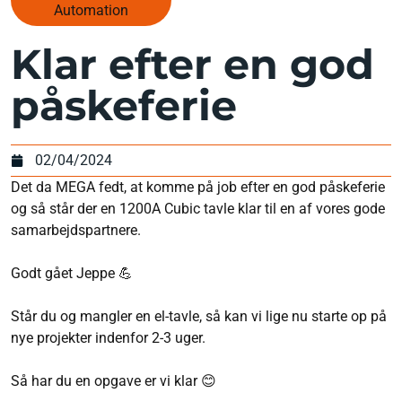
Automation
Klar efter en god
påskeferie
02/04/2024
Det da MEGA fedt, at komme på job efter en god påskeferie
og så står der en 1200A Cubic tavle klar til en af vores gode
samarbejdspartnere.
Godt gået Jeppe 💪
Står du og mangler en el-tavle, så kan vi lige nu starte op på
nye projekter indenfor 2-3 uger.
Så har du en opgave er vi klar 😊