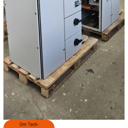
Om Tech-