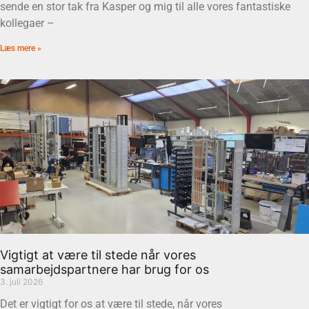
sende en stor tak fra Kasper og mig til alle vores fantastiske
kollegaer –
Læs mere »
Vigtigt at være til stede når vores
samarbejdspartnere har brug for os
3. juli 2026
Det er vigtigt for os at være til stede, når vores