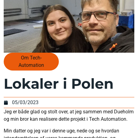
Om Tech-
Automation
Lokaler i Polen
05/03/2023
Jeg er både glad og stolt over, at jeg sammen med Dueholm
og min bror kan realisere dette projekt i Tech Automation.
Min datter og jeg var i denne uge, nede og se hvordan