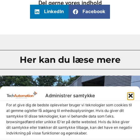
Del gerne vores indhold
LinkedIn
Facebook
Her kan du læse mere
Administrer samtykke
For at give dig de bedste oplevelser bruger vi teknologier som cookies til
at gemme og/eller få adgang til enhedsoplysninger. Hvis du giver dit
samtykke til disse teknologier, kan vi behandle data som f.eks.
browsingadfærd eller unikke ID'er på dette websted. Hvis du ikke giver
dit samtykke eller trækker dit samtykke tilbage, kan det have en negativ
indvirkning på visse funktioner og egenskaber.