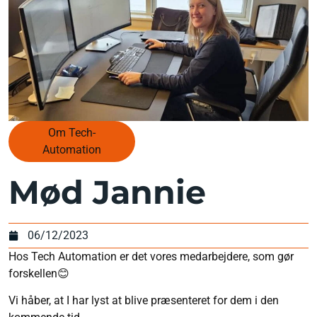
Om Tech-
Automation
Mød Jannie
06/12/2023
Hos Tech Automation er det vores medarbejdere, som gør
forskellen😊
Vi håber, at I har lyst at blive præsenteret for dem i den