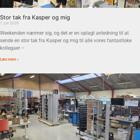
Stor tak fra Kasper og mig
7. juli 2026
Weekenden nærmer sig, og det er en oplagt anledning til at
sende en stor tak fra Kasper og mig til alle vores fantastiske
kollegaer –
Læs mere »