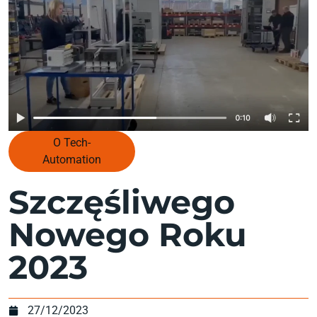
O Tech-
Automation
Szczęśliwego
Nowego Roku
2023
27/12/2023