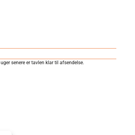
ger senere er tavlen klar til afsendelse.