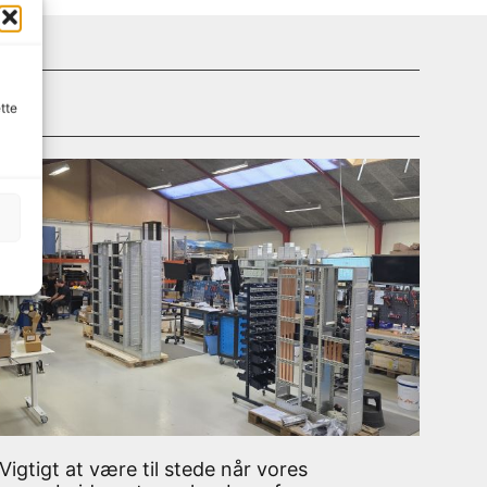
tte
Vigtigt at være til stede når vores