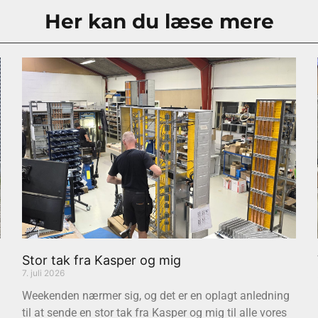
Her kan du læse mere
Stor tak fra Kasper og mig
7. juli 2026
Weekenden nærmer sig, og det er en oplagt anledning
til at sende en stor tak fra Kasper og mig til alle vores