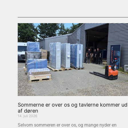
Sommerne er over os og tavlerne kommer ud
af døren
14. juli 2026
Selvom sommeren er over os, og mange nyder en