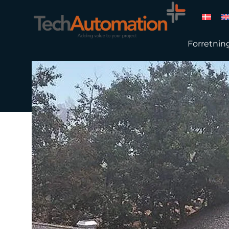
Forretnin