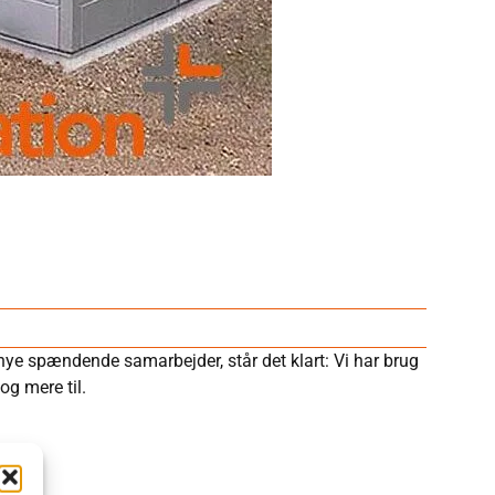
 nye spændende samarbejder, står det klart: Vi har brug
og mere til.