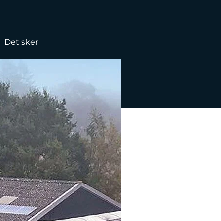
Det sker