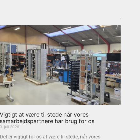
Vigtigt at være til stede når vores
samarbejdspartnere har brug for os
3. juli 2026
Det er vigtigt for os at være til stede, når vores