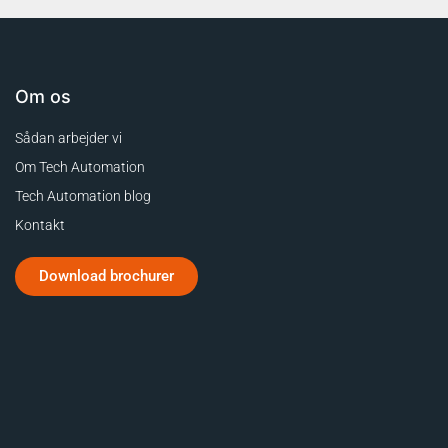
Om os
Sådan arbejder vi
Om Tech Automation
Tech Automation blog
Kontakt
Download brochurer