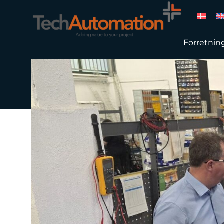
Forretnin